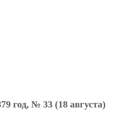
9 год, № 33 (18 августа)