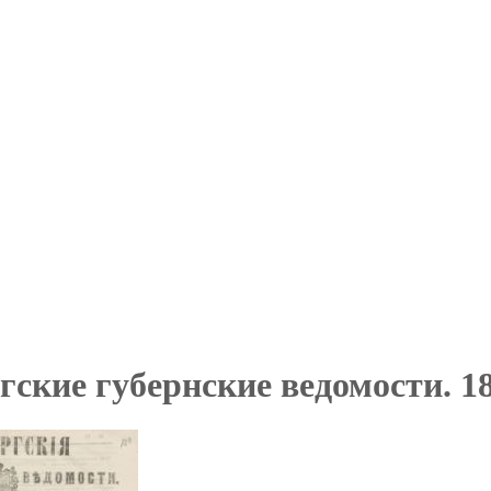
ские губернские ведомости. 187