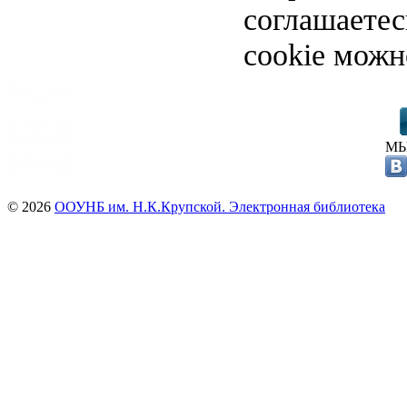
соглашаете
cookie можн
МЫ
© 2026
ООУНБ им. Н.К.Крупской. Электронная библиотека