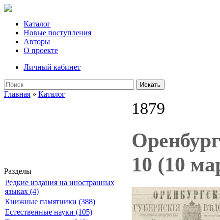
Каталог
Новые поступления
Авторы
О проекте
Личный кабинет
Искать
Главная
»
Каталог
1879
Оренбург
10 (10 ма
Разделы
Редкие издания на иностранных
языках (4)
Книжные памятники (388)
Естественные науки (105)