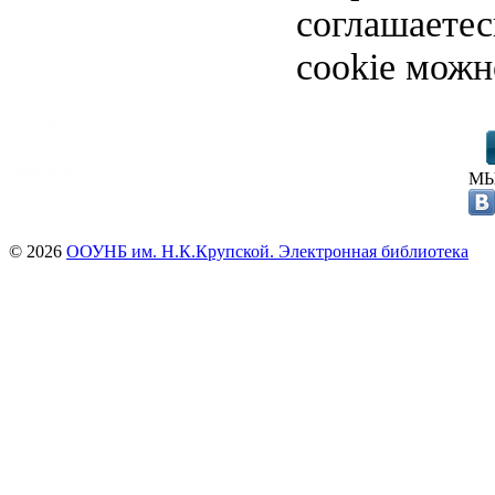
соглашаете
cookie можн
МЫ
© 2026
ООУНБ им. Н.К.Крупской. Электронная библиотека