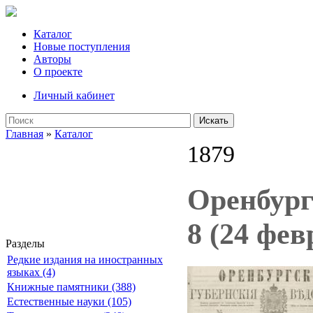
Каталог
Новые поступления
Авторы
О проекте
Личный кабинет
Искать
Главная
»
Каталог
1879
Оренбург
8 (24 фев
Разделы
Редкие издания на иностранных
языках (4)
Книжные памятники (388)
Естественные науки (105)