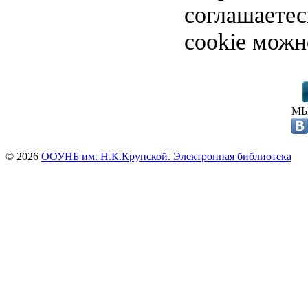
соглашаете
cookie можн
МЫ
© 2026
ООУНБ им. Н.К.Крупской. Электронная библиотека