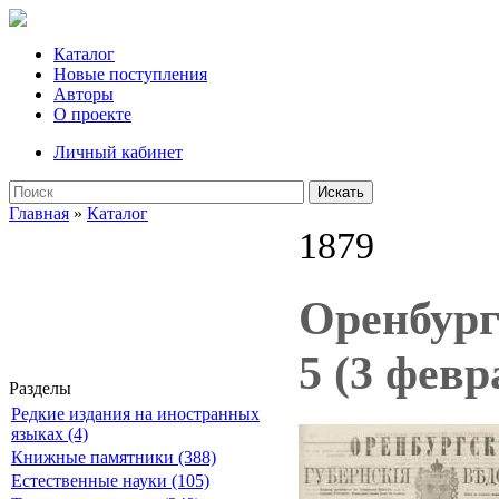
Каталог
Новые поступления
Авторы
О проекте
Личный кабинет
Искать
Главная
»
Каталог
1879
Оренбург
5 (3 февр
Разделы
Редкие издания на иностранных
языках (4)
Книжные памятники (388)
Естественные науки (105)