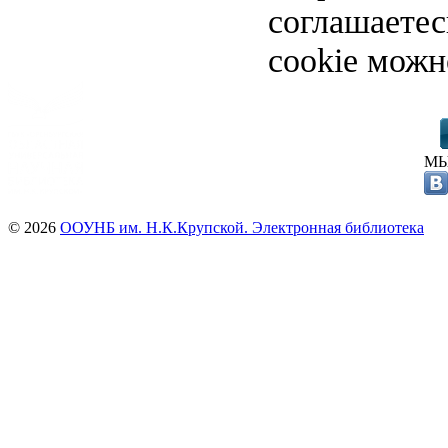
соглашаете
cookie можн
МЫ
© 2026
ООУНБ им. Н.К.Крупской. Электронная библиотека