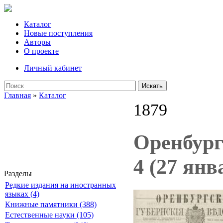
Каталог
Новые поступления
Авторы
О проекте
Личный кабинет
Искать
Главная
»
Каталог
1879
Оренбург
4 (27 янв
Разделы
Редкие издания на иностранных
языках (4)
Книжные памятники (388)
Естественные науки (105)