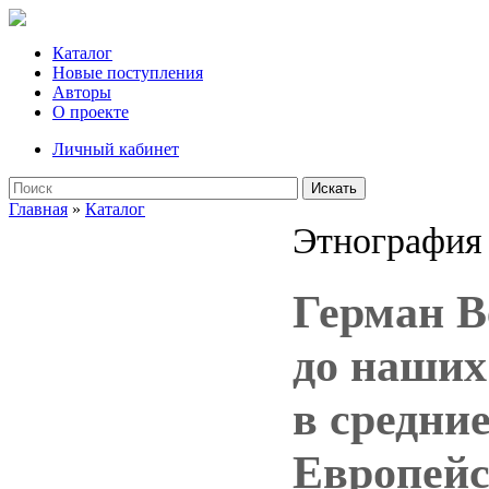
Каталог
Новые поступления
Авторы
О проекте
Личный кабинет
Искать
Главная
»
Каталог
Этнография
Герман В
до наших
в средние
Европейс