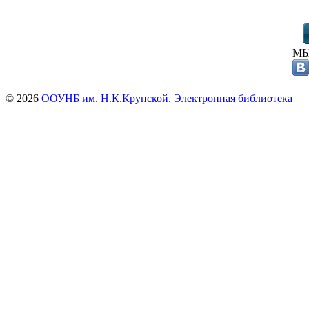
МЫ
© 2026
ООУНБ им. Н.К.Крупской. Электронная библиотека