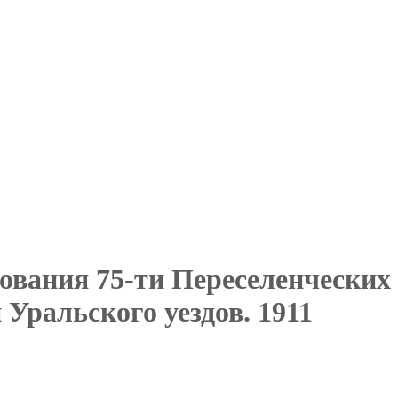
ования 75-ти Переселенческих
Уральского уездов. 1911