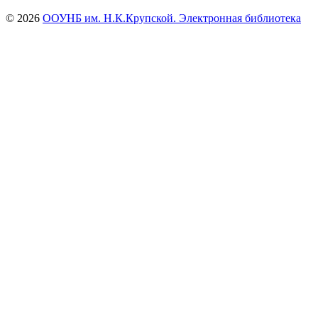
© 2026
ООУНБ им. Н.К.Крупской. Электронная библиотека