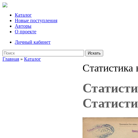
Каталог
Новые поступления
Авторы
О проекте
Личный кабинет
Искать
Главная
»
Каталог
Статистика 
Статисти
Статисти