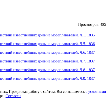
Просмотров: 485
ествий известнейших доныне мореплавателей. Ч.1. 1835
ествий известнейших доныне мореплавателей. Ч.5. 1836
ествий известнейших доныне мореплавателей. Ч.6. 1837
ествий известнейших доныне мореплавателей. Ч.7. 1837
ествий известнейших доныне мореплавателей. Ч.8. 1837
ествий известнейших доныне мореплавателей. Ч.9. 1837
нных. Продолжая работу с сайтом, Вы соглашаетесь
с условиями
ера.
Согласен