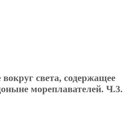
вокруг света, содержащее
оныне мореплавателей. Ч.3.