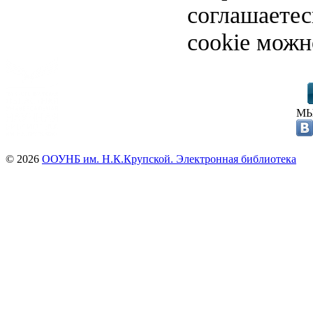
соглашаете
cookie можн
МЫ
© 2026
ООУНБ им. Н.К.Крупской. Электронная библиотека