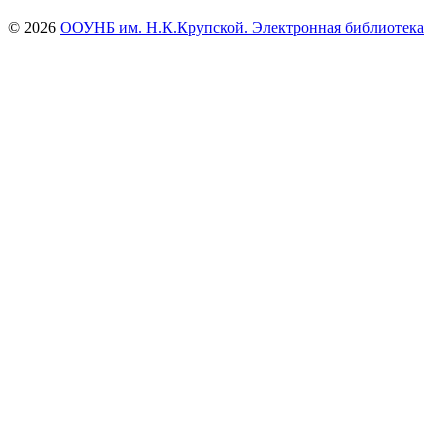
© 2026
ООУНБ им. Н.К.Крупской. Электронная библиотека