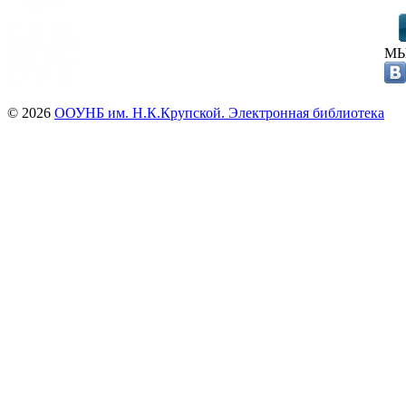
МЫ
© 2026
ООУНБ им. Н.К.Крупской. Электронная библиотека