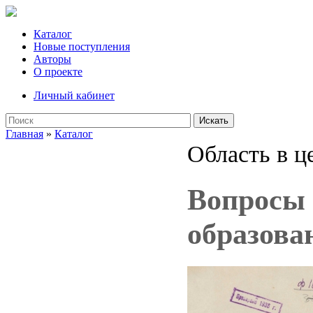
Каталог
Новые поступления
Авторы
О проекте
Личный кабинет
Искать
Главная
»
Каталог
Область в ц
Вопросы 
образова