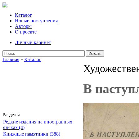
Каталог
Новые поступления
Авторы
О проекте
Личный кабинет
Искать
Главная
»
Каталог
Художествен
В наступ
Разделы
Редкие издания на иностранных
языках (4)
Книжные памятники (388)