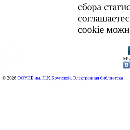
сбора стати
соглашаете
cookie можн
МЫ
© 2026
ООУНБ им. Н.К.Крупской. Электронная библиотека