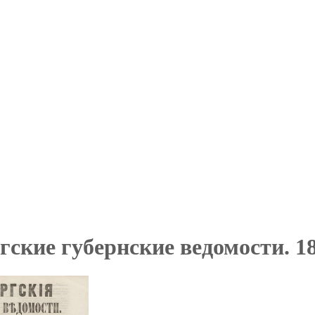
ские губернские ведомости. 18