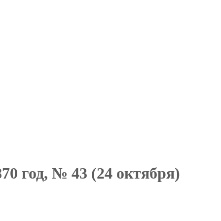
70 год, № 43 (24 октября)