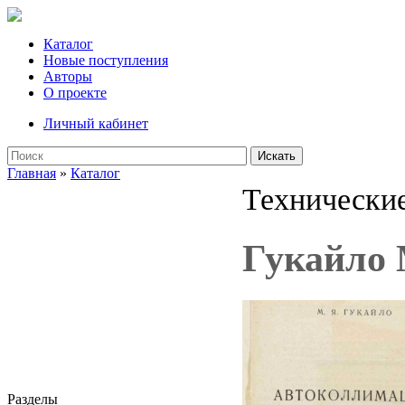
Каталог
Новые поступления
Авторы
О проекте
Личный кабинет
Искать
Главная
»
Каталог
Технические
Гукайло 
Разделы