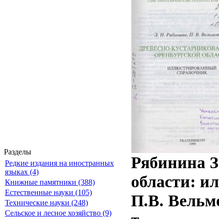
Разделы
Рябинина З
Редкие издания на иностранных
языках (4)
области: и
Книжные памятники (388)
Естественные науки (105)
П.В. Вельмо
Технические науки (248)
Сельское и лесное хозяйство (9)