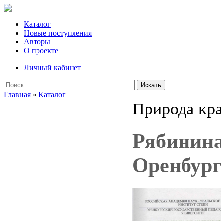
Каталог
Новые поступления
Авторы
О проекте
Личный кабинет
Искать
Главная
»
Каталог
Природа кра
Рябинина
Оренбург