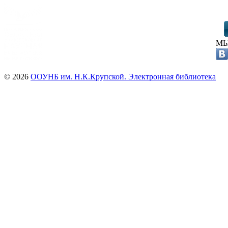
МЫ
© 2026
ООУНБ им. Н.К.Крупской. Электронная библиотека