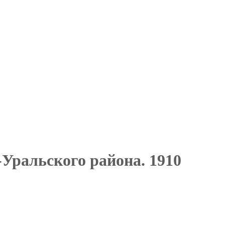
Уральского района. 1910