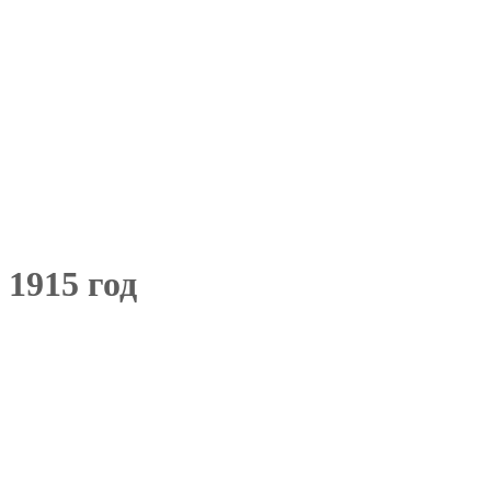
 1915 год