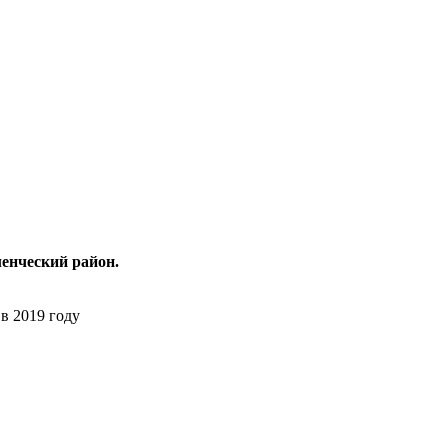
ленческий район.
в 2019 году