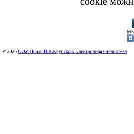
cookie можн
МЫ
© 2026
ООУНБ им. Н.К.Крупской. Электронная библиотека