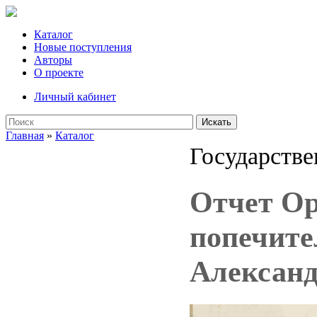
Каталог
Новые поступления
Авторы
О проекте
Личный кабинет
Искать
Главная
»
Каталог
Государстве
Отчет Ор
попечит
Александ