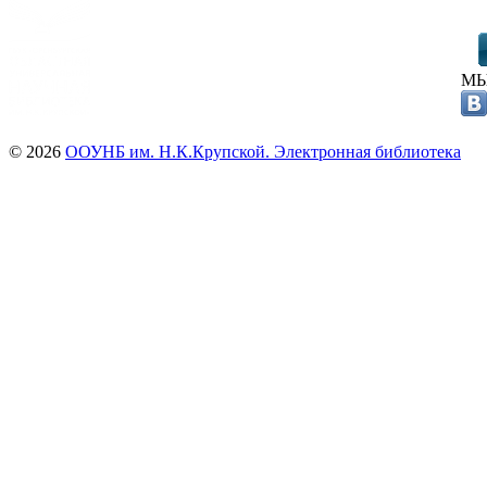
МЫ
© 2026
ООУНБ им. Н.К.Крупской. Электронная библиотека