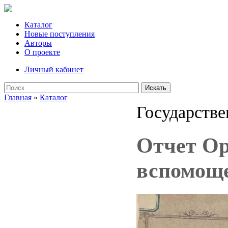
Каталог
Новые поступления
Авторы
О проекте
Личный кабинет
Искать
Главная
»
Каталог
Государстве
Отчет Ор
вспомоще