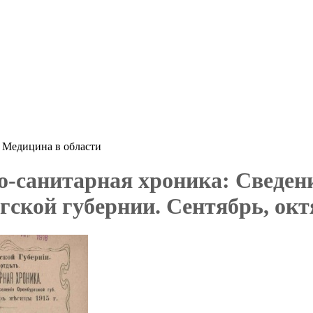
 Медицина в области
о-санитарная хроника: Сведени
гской губернии. Сентябрь, окт