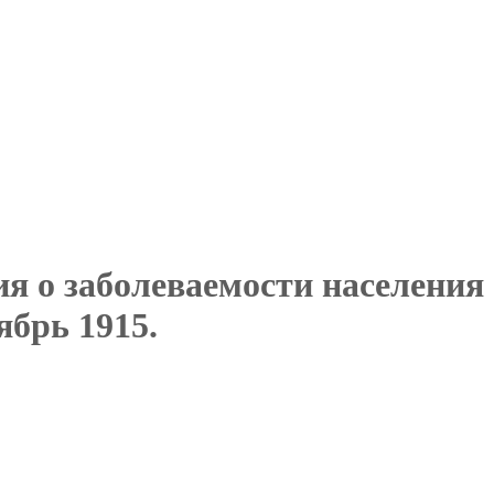
я о заболеваемости населения
ябрь 1915.