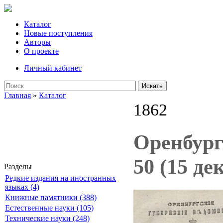
Каталог
Новые поступления
Авторы
О проекте
Личный кабинет
Искать
Главная
»
Каталог
1862
Оренбург
50 (15 де
Разделы
Редкие издания на иностранных
языках (4)
Книжные памятники (388)
Естественные науки (105)
Технические науки (248)