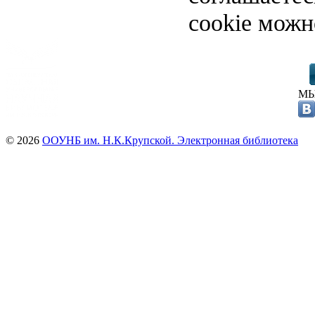
cookie можн
МЫ
© 2026
ООУНБ им. Н.К.Крупской. Электронная библиотека