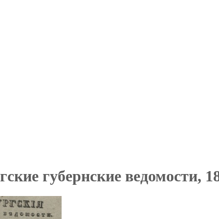
ские губернские ведомости, 18