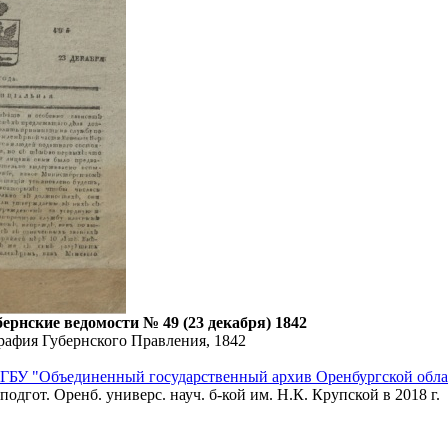
ернские ведомости № 49 (23 декабря) 1842
рафия Губернского Правления, 1842
ГБУ "Объединенный государственный архив Оренбургской обла
подгот. Оренб. универс. науч. б-кой им. Н.К. Крупской в 2018 г.