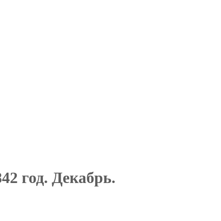
42 год. Декабрь.