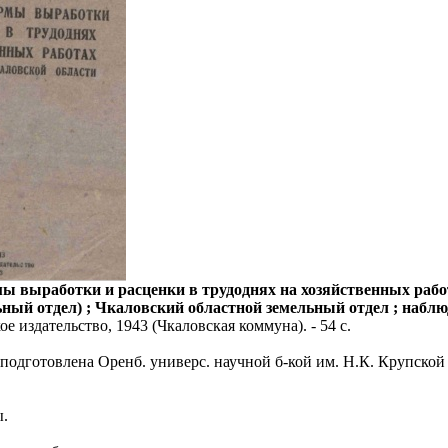
 выработки и расценки в трудоднях на хозяйственных рабо
ный отдел) ; Чкаловский областной земельный отдел ; наблюд
ое издательство, 1943 (Чкаловская коммуна). - 54 с.
 подготовлена Оренб. универс. научной б-кой им. Н.К. Крупской 
ы.
.