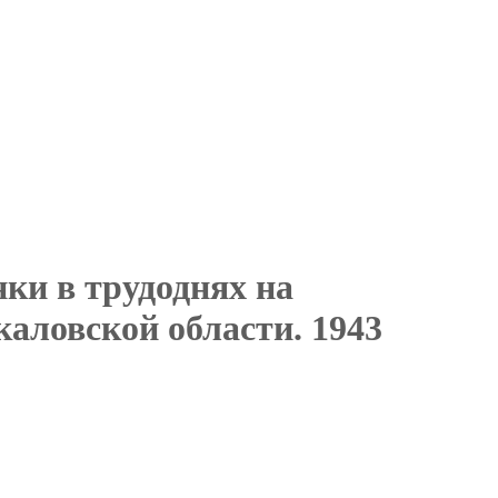
ки в трудоднях на
каловской области. 1943