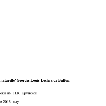
 naturelle/ Georges Louis-Leclerc de Buffon.
еки им. Н.К. Крупской.
в 2018 году