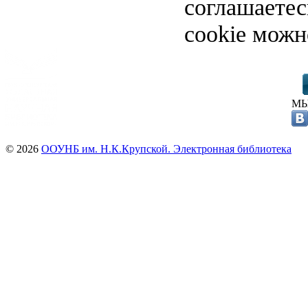
соглашаете
cookie можн
МЫ
© 2026
ООУНБ им. Н.К.Крупской. Электронная библиотека