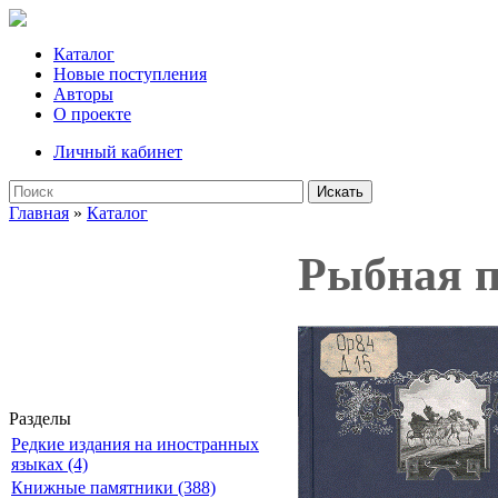
Каталог
Новые поступления
Авторы
О проекте
Личный кабинет
Искать
Главная
»
Каталог
Рыбная п
Разделы
Редкие издания на иностранных
языках (4)
Книжные памятники (388)