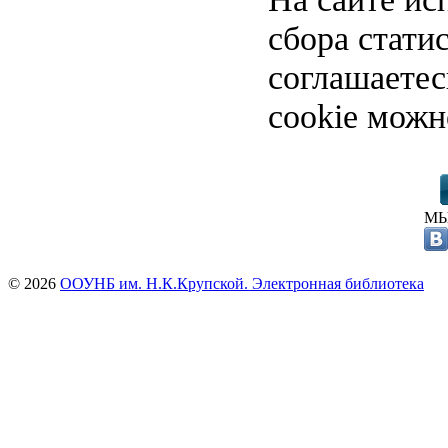
сбора стати
соглашаете
cookie можн
МЫ
© 2026
ООУНБ им. Н.К.Крупской. Электронная библиотека