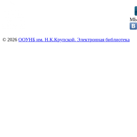
МЫ
© 2026
ООУНБ им. Н.К.Крупской. Электронная библиотека