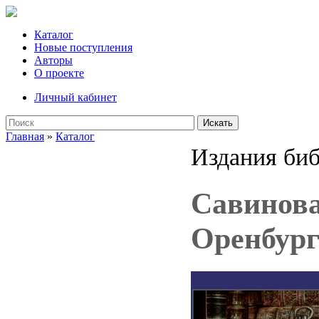
Каталог
Новые поступления
Авторы
О проекте
Личный кабинет
Искать
Главная
»
Каталог
Издания би
Савинова
Оренбургс