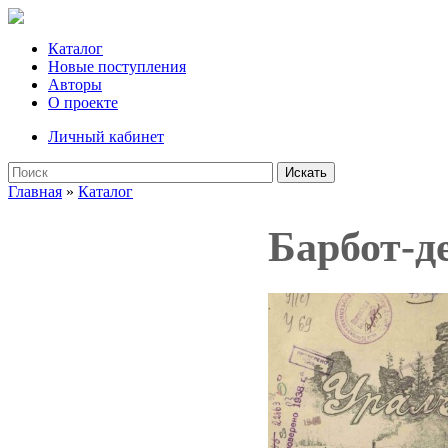
Каталог
Новые поступления
Авторы
О проекте
Личный кабинет
Искать
Главная
»
Каталог
Барбот-де