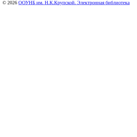
© 2026
ООУНБ им. Н.К.Крупской. Электронная библиотека