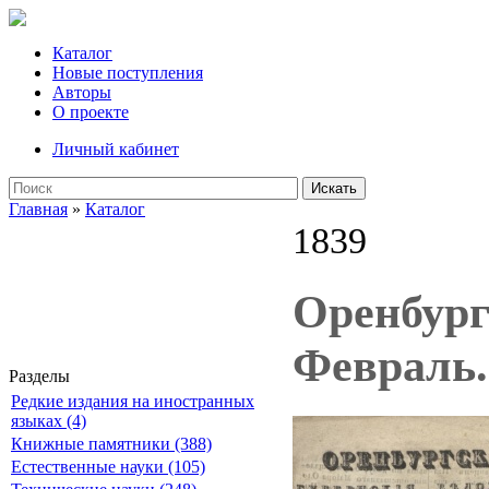
Каталог
Новые поступления
Авторы
О проекте
Личный кабинет
Искать
Главная
»
Каталог
1839
Оренбург
Февраль.
Разделы
Редкие издания на иностранных
языках (4)
Книжные памятники (388)
Естественные науки (105)