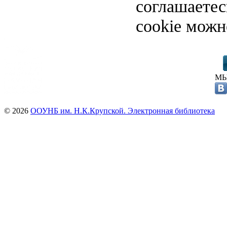
соглашаете
cookie можн
МЫ
© 2026
ООУНБ им. Н.К.Крупской. Электронная библиотека