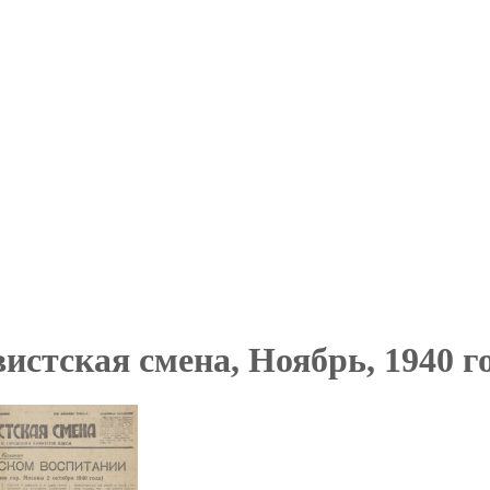
истская смена, Ноябрь, 1940 г