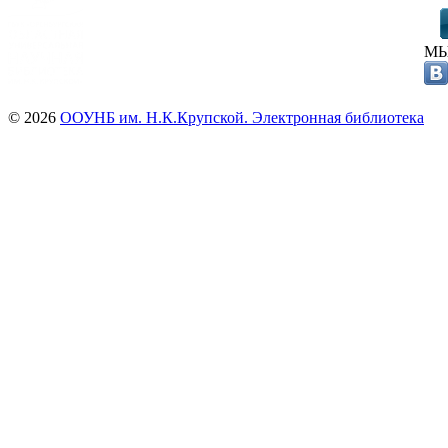
МЫ
© 2026
ООУНБ им. Н.К.Крупской. Электронная библиотека