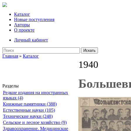
Каталог
Новые поступления
Авторы
О проекте
Личный кабинет
Искать
Главная
»
Каталог
1940
Большеви
Разделы
Редкие издания на иностранных
языках (4)
Книжные памятники (388)
Естественные науки (105)
Технические науки (248)
Сельское и лесное хозяйство (9)
Здравоохранение. Медицинские