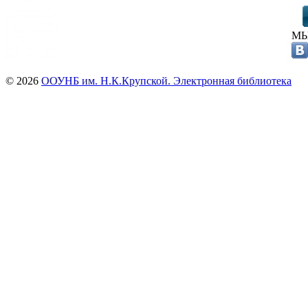
МЫ
© 2026
ООУНБ им. Н.К.Крупской. Электронная библиотека