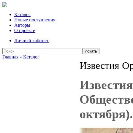
Каталог
Новые поступления
Авторы
О проекте
Личный кабинет
Искать
Главная
»
Каталог
Известия Ор
Известия
Обществе
октября)