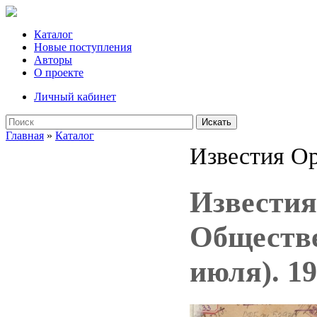
Каталог
Новые поступления
Авторы
О проекте
Личный кабинет
Искать
Главная
»
Каталог
Известия Ор
Известия
Обществе
июля). 1