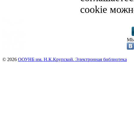
cookie можн
МЫ
© 2026
ООУНБ им. Н.К.Крупской. Электронная библиотека