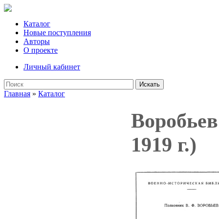
Каталог
Новые поступления
Авторы
О проекте
Личный кабинет
Искать
Главная
»
Каталог
Воробьев
1919 г.)