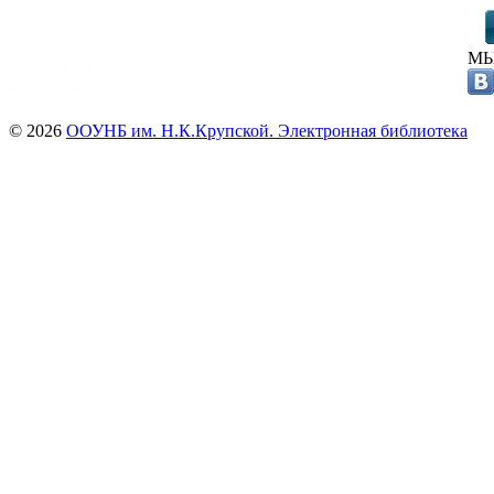
МЫ
© 2026
ООУНБ им. Н.К.Крупской. Электронная библиотека