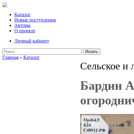
Каталог
Новые поступления
Авторы
О проекте
Личный кабинет
Искать
Главная
»
Каталог
Сельское и 
Бардин А
огородни