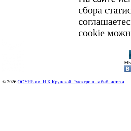
сбора стати
соглашаете
cookie можн
МЫ
© 2026
ООУНБ им. Н.К.Крупской. Электронная библиотека