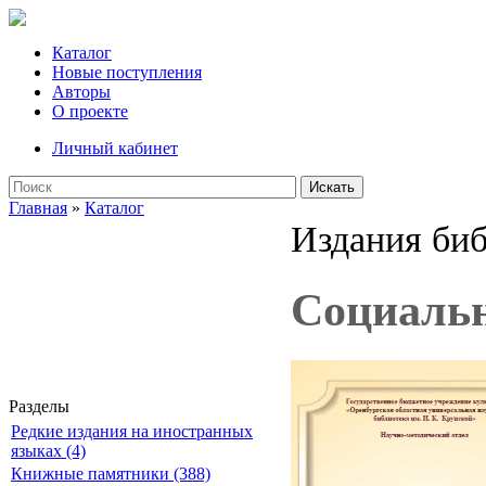
Каталог
Новые поступления
Авторы
О проекте
Личный кабинет
Искать
Главная
»
Каталог
Издания би
Социальн
Разделы
Редкие издания на иностранных
языках (4)
Книжные памятники (388)