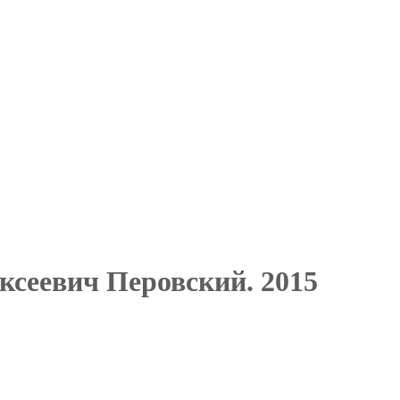
ксеевич Перовский. 2015