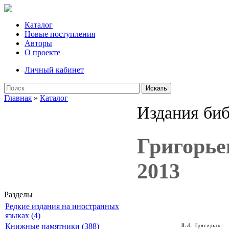
Каталог
Новые поступления
Авторы
О проекте
Личный кабинет
Искать
Главная
»
Каталог
Издания би
Григорье
2013
Разделы
Редкие издания на иностранных
языках (4)
Книжные памятники (388)