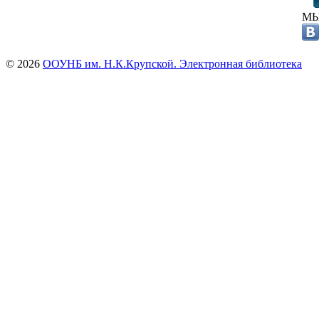
МЫ
© 2026
ООУНБ им. Н.К.Крупской. Электронная библиотека