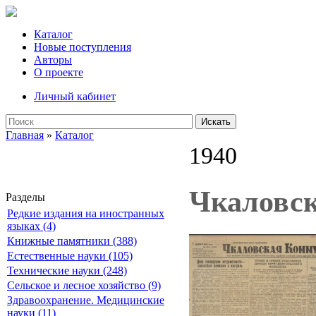
Каталог
Новые поступления
Авторы
О проекте
Личный кабинет
Искать
Главная
»
Каталог
1940
Чкаловск
Разделы
Редкие издания на иностранных
языках (4)
Книжные памятники (388)
Естественные науки (105)
Технические науки (248)
Сельское и лесное хозяйство (9)
Здравоохранение. Медицинские
науки (11)