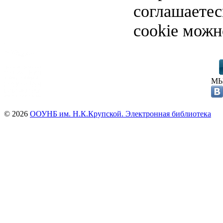
соглашаете
cookie можн
МЫ
© 2026
ООУНБ им. Н.К.Крупской. Электронная библиотека