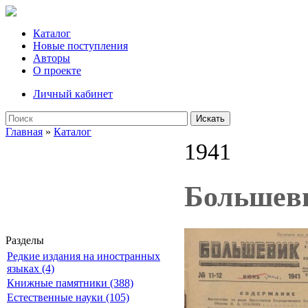
Каталог
Новые поступления
Авторы
О проекте
Личный кабинет
Искать
Главная
»
Каталог
1941
Большеви
Разделы
Редкие издания на иностранных
языках (4)
Книжные памятники (388)
Естественные науки (105)