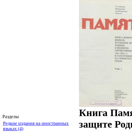
Книга Памя
Разделы
защите Род
Редкие издания на иностранных
языках (4)