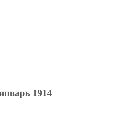
 январь 1914