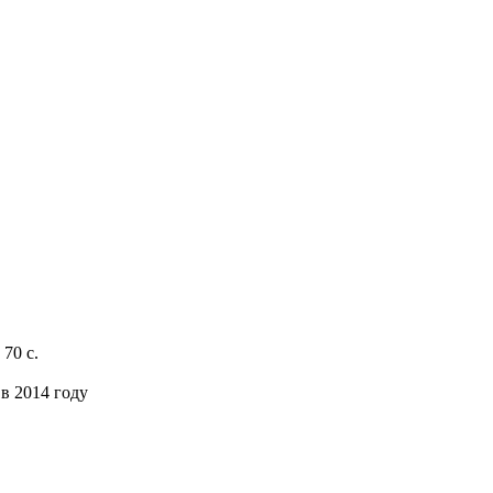
 70 с.
в 2014 году