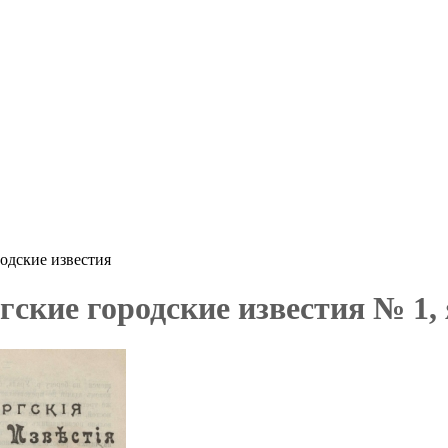
одские известия
ские городские известия № 1,