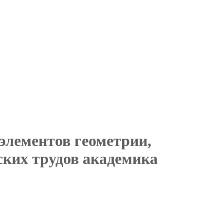
элементов геометрии,
ких трудов академика