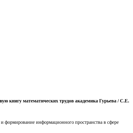
ую книгу математических трудов академика Гурьева / С.Е.
 и формирование информационного пространства в сфере