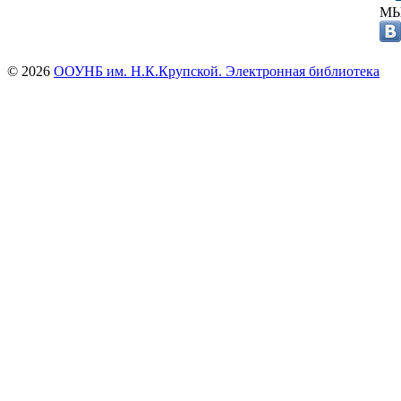
МЫ
© 2026
ООУНБ им. Н.К.Крупской. Электронная библиотека