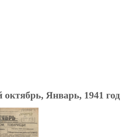
 октябрь, Январь, 1941 год