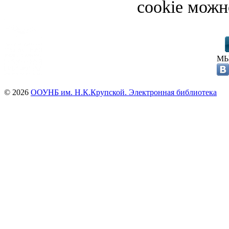
cookie можн
МЫ
© 2026
ООУНБ им. Н.К.Крупской. Электронная библиотека