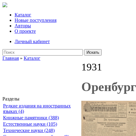
Каталог
Новые поступления
Авторы
О проекте
Личный кабинет
Искать
Главная
»
Каталог
1931
Оренбург
Разделы
Редкие издания на иностранных
языках (4)
Книжные памятники (388)
Естественные науки (105)
Технические науки (248)